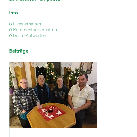
Info
0
Likes erhalten
0
Kommentare erhalten
0
beste Antworten
Beiträge