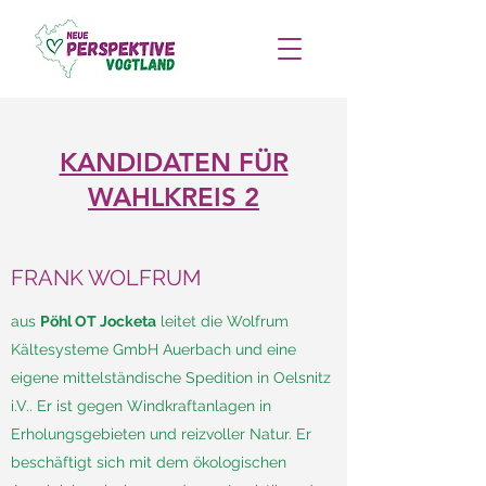
KANDIDATEN FÜR
WAHLKREIS 2
FRANK WOLFRUM
aus
Pöhl OT Jocketa
leitet die Wolfrum
Kältesysteme GmbH Auerbach und eine
eigene mittelständische Spedition in Oelsnitz
i.V.. Er ist gegen Windkraftanlagen in
Erholungsgebieten und reizvoller Natur. Er
beschäftigt sich mit dem ökologischen