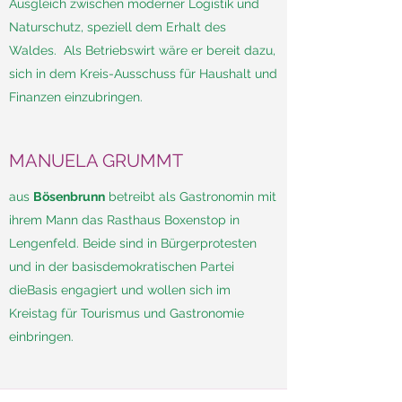
Ausgleich zwischen moderner Logistik und
Naturschutz, speziell dem Erhalt des
Waldes. Als Betriebswirt wäre er bereit dazu,
sich in dem Kreis-Ausschuss für Haushalt und
Finanzen einzubringen.
MANUELA GRUMMT
aus
Bösenbrunn
betreibt als Gastronomin mit
ihrem Mann das Rasthaus Boxenstop in
Lengenfeld. Beide sind in Bürgerprotesten
und in der basisdemokratischen Partei
dieBasis engagiert und wollen sich im
Kreistag für Tourismus und Gastronomie
einbringen.