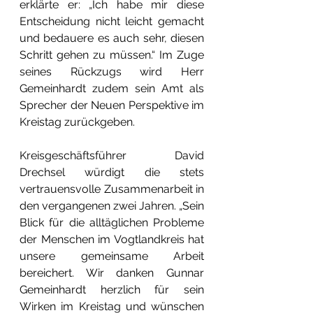
erklärte er: „Ich habe mir diese 
Entscheidung nicht leicht gemacht 
und bedauere es auch sehr, diesen 
Schritt gehen zu müssen.“ Im Zuge 
seines Rückzugs wird Herr 
Gemeinhardt zudem sein Amt als 
Sprecher der Neuen Perspektive im 
Kreistag zurückgeben.
Kreisgeschäftsführer David 
Drechsel würdigt die stets 
vertrauensvolle Zusammenarbeit in 
den vergangenen zwei Jahren. „Sein 
Blick für die alltäglichen Probleme 
der Menschen im Vogtlandkreis hat 
unsere gemeinsame Arbeit 
bereichert. Wir danken Gunnar 
Gemeinhardt herzlich für sein 
Wirken im Kreistag und wünschen 