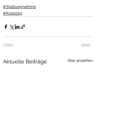
#Stellungnahme
#Kreistag
Alle ansehen
Aktuelle Beiträge