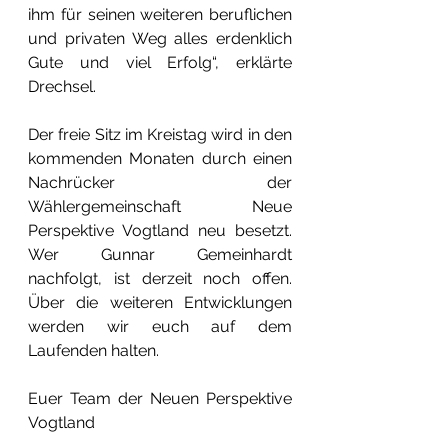
ihm für seinen weiteren beruflichen 
und privaten Weg alles erdenklich 
Gute und viel Erfolg“, erklärte 
Drechsel.
Der freie Sitz im Kreistag wird in den 
kommenden Monaten durch einen 
Nachrücker der 
Wählergemeinschaft Neue 
Perspektive Vogtland neu besetzt. 
Wer Gunnar Gemeinhardt 
nachfolgt, ist derzeit noch offen. 
Über die weiteren Entwicklungen 
werden wir euch auf dem 
Laufenden halten.
Euer Team der Neuen Perspektive 
Vogtland 