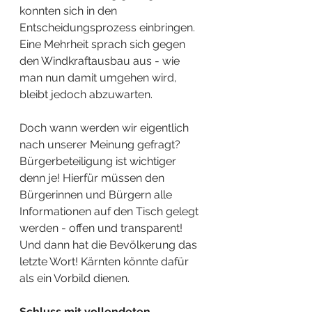
konnten sich in den 
Entscheidungsprozess einbringen. 
Eine Mehrheit sprach sich gegen 
den Windkraftausbau aus - wie 
man nun damit umgehen wird, 
bleibt jedoch abzuwarten. 
Doch wann werden wir eigentlich 
nach unserer Meinung gefragt? 
Bürgerbeteiligung ist wichtiger 
denn je! Hierfür müssen den 
Bürgerinnen und Bürgern alle 
Informationen auf den Tisch gelegt 
werden - offen und transparent! 
Und dann hat die Bevölkerung das 
letzte Wort! Kärnten könnte dafür 
als ein Vorbild dienen. 
Schluss mit vollendeten 