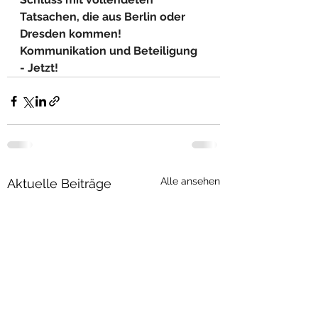
Tatsachen, die aus Berlin oder 
Dresden kommen! 
Kommunikation und Beteiligung 
- Jetzt!
Alle ansehen
Aktuelle Beiträge